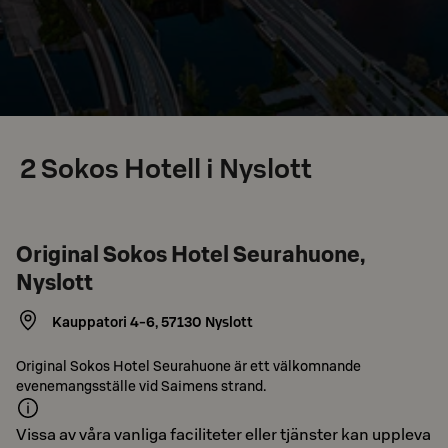
2
Sokos Hotell i Nyslott
Original Sokos Hotel Seurahuone,
Nyslott
Kauppatori 4-6
,
57130
Nyslott
Original Sokos Hotel Seurahuone är ett välkomnande
evenemangsställe vid Saimens strand.
Vissa av våra vanliga faciliteter eller tjänster kan uppleva