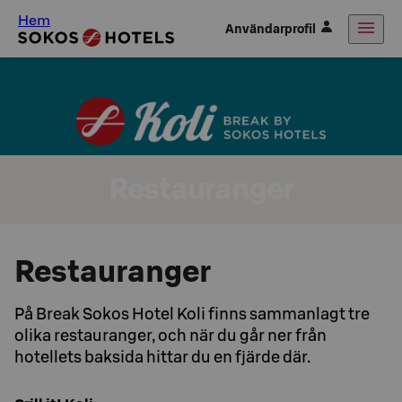
Hem
Användarprofil
Restauranger
Restauranger
På Break Sokos Hotel Koli finns sammanlagt tre
olika restauranger, och när du går ner från
hotellets baksida hittar du en fjärde där.