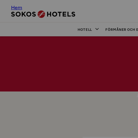
Hem
HOTELL
FÖRMÅNER OCH 