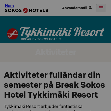
Hem
Användarprofil
Aktiviteter
Aktiviteter fulländar din
semester på Break Sokos
Hotel Tykkimäki Resort
Tykkimäki Resort erbjuder fantastiska