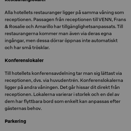
Alla hotellets restauranger ligger på samma våning som
receptionen. Passagen från receptionen till VENN, Frans
& Rosalie och Amarillo har tillgänglighetsanpassats. Till
restaurangerna kommer man även via deras egna
ingångar, men dessa dörrar öppnas inte automatiskt
och har små trösklar.
Konferenslokaler
Till hotellets konferensavdelning tar man sig lättast via
receptionen, dvs. via huvudentrén. Konferenslokalerna
ligger på andra våningen. Det går hissar dit direkt från
receptionen. Lokalerna varierar i storlek och en del av
dem har flyttbara bord som enkelt kan anpassas efter
gästernas behov.
Parkering