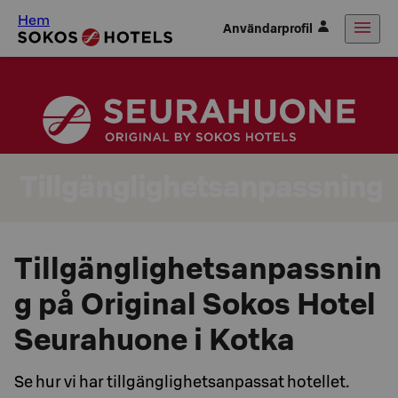
Hem
Användarprofil
Tillgänglighetsanpassning
Tillgänglighetsanpassnin
g på Original Sokos Hotel
Seurahuone i Kotka
Se hur vi har tillgänglighetsanpassat hotellet.