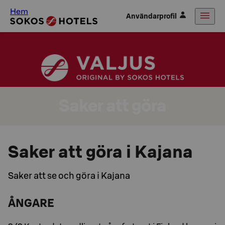
Hem
Användarprofil
Saker att göra
Saker att göra i Kajana
Saker att se och göra i Kajana
ÅNGARE