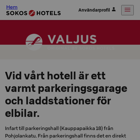
Hem
Användarprofil
Vid vårt hotell är ett
varmt parkeringsgarage
och laddstationer för
elbilar.
Infart till parkeringshall (Kauppapaikka 18) från
Pohjolankatu. Från parkeringshall finns det en direkt