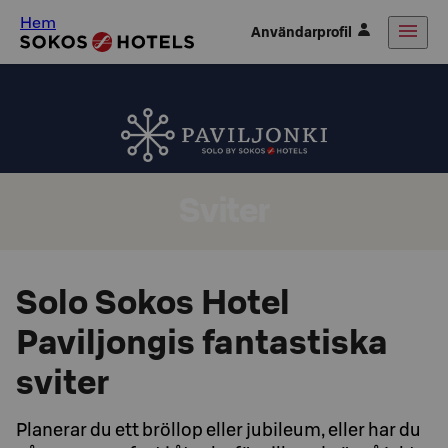
Hem
Användarprofil
Sviter
Solo Sokos Hotel
Paviljongis fantastiska
sviter
Planerar du ett bröllop eller jubileum, eller har du