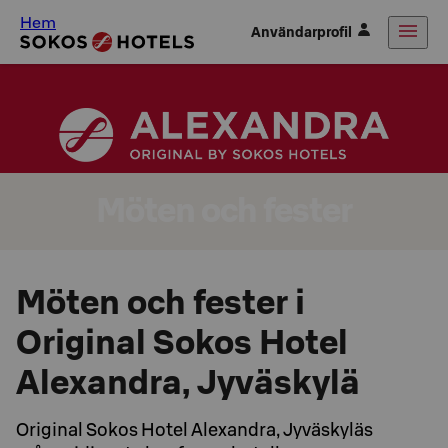
Hem
Användarprofil
Möten och fester
Möten och fester i
Original Sokos Hotel
Alexandra, Jyväskylä
Original Sokos Hotel Alexandra, Jyväskyläs