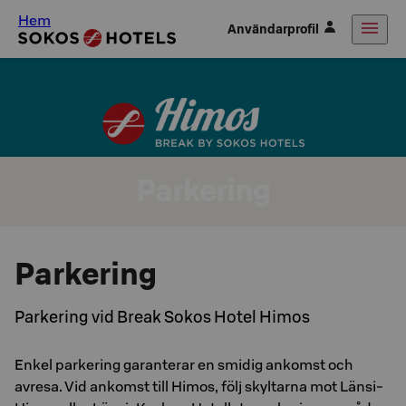
Hem
Användarprofil
Parkering
Parkering
Parkering vid Break Sokos Hotel Himos
Enkel parkering garanterar en smidig ankomst och
avresa. Vid ankomst till Himos, följ skyltarna mot Länsi-