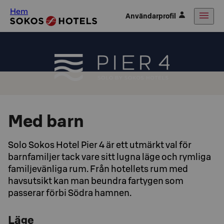
Hem
Användarprofil
Med barn
Solo Sokos Hotel Pier 4 är ett utmärkt val för
barnfamiljer tack vare sitt lugna läge och rymliga
familjevänliga rum. Från hotellets rum med
havsutsikt kan man beundra fartygen som
passerar förbi Södra hamnen.
Läge