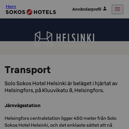
Hem
Användarprofil
Transport
Solo Sokos Hotel Helsinki är beläget i hjärtat av
Helsingfors, på Kluuvikatu 8, Helsingfors.
Järnvägsstation
Helsingfors centralstation ligger 450 meter från Solo
Sokos Hotel Helsinki, och det enklaste sättet att nå