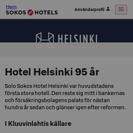
Hem
Användarprofil
Hotel Helsinki 95 år
Solo Sokos Hotel Helsinki var huvudstadens
första stora hotell. Den reste sig mitt i bankernas
och försäkringsbolagens palats för nästan
hundra år sedan och glänser igen efter reformen.
I Kluuvinlahtis källare