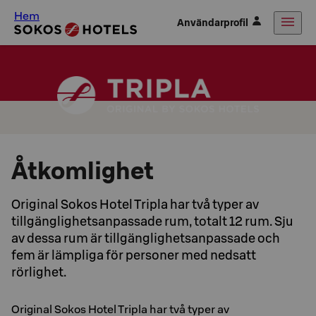
Hem
Användarprofil
Åtkomlighet
Original Sokos Hotel Tripla har två typer av
tillgänglighetsanpassade rum, totalt 12 rum. Sju
av dessa rum är tillgänglighetsanpassade och
fem är lämpliga för personer med nedsatt
rörlighet.
Original Sokos Hotel Tripla har två typer av