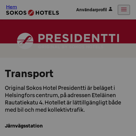
Hem
Användarprofil
Transport
Original Sokos Hotel Presidentti är beläget i
Helsingfors centrum, på adressen Eteläinen
Rautatiekatu 4. Hotellet är lättillgängligt både
med bil och med kollektivtrafik.
Järnvägsstation