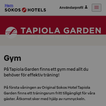
Hem
Användarprofil
Gym
På Tapiola Garden finns ett gym med allt du
behöver för effektiv träning!
På första våningen av Original Sokos Hotel Tapiola
Garden finns ett träningsrum fritt tillgängligt för våra
gäster. Åtkomst sker med hjälp av rumnyckeln.