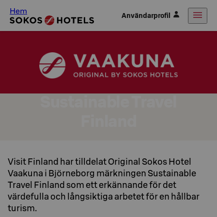
Hem
Användarprofil
Sustainable Travel
Finland
Visit Finland har tilldelat Original Sokos Hotel
Vaakuna i Björneborg märkningen Sustainable
Travel Finland som ett erkännande för det
värdefulla och långsiktiga arbetet för en hållbar
turism.