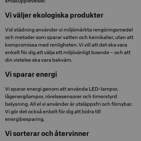
smakupplevelser.
Vi väljer ekologiska produkter
Vid städning använder vi miljömärkta rengöringsmedel
och metoder som sparar vatten och kemikalier, utan att
kompromissa med renligheten. Vi vill att det ska vara
enkelt för dig att välja ett miljövänligt boende – och att
din vistelse ska vara bekväm.
Vi sparar energi
Vi sparar energi genom att använda LED-lampor,
lågenergilampor, rörelsesensorer och timerstyrd
belysning. All el vi använder är utsläppsfri och förnybar.
Vi gör det också enkelt för dig att bidra till
energibesparing.
Vi sorterar och återvinner