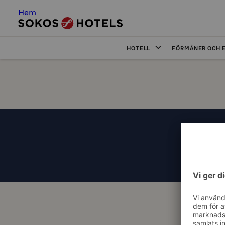
Hem
HOTELL
FÖRMÅNER OCH 