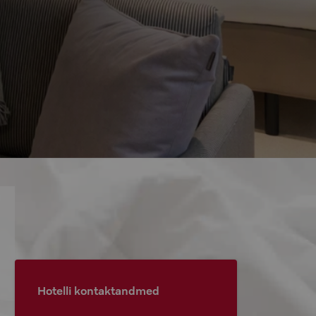
Hotelli kontaktandmed