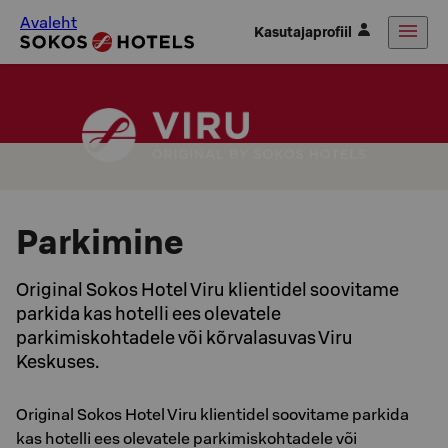
Avaleht
Kasutajaprofiil
Parkimine
Original Sokos Hotel Viru klientidel soovitame
parkida kas hotelli ees olevatele
parkimiskohtadele või kõrvalasuvas Viru
Keskuses.
Original Sokos Hotel Viru klientidel soovitame parkida
kas hotelli ees olevatele parkimiskohtadele või