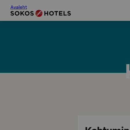
Avaleht