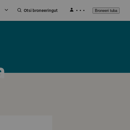
Otsi broneeringut
Broneeri tuba
a