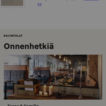
>>
RAVINTOLAT
Onnenhetkiä