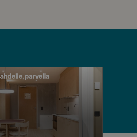
hdelle, parvella